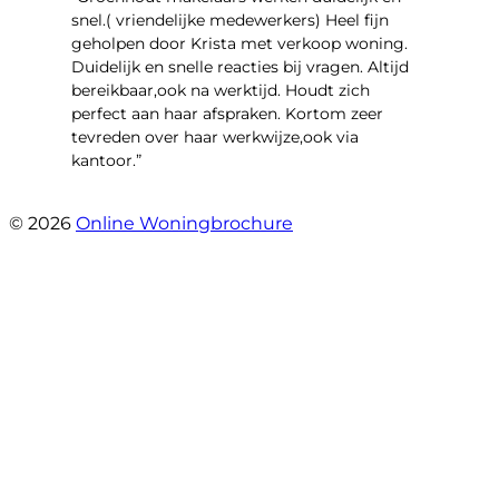
snel.( vriendelijke medewerkers) Heel fijn
geholpen door Krista met verkoop woning.
Duidelijk en snelle reacties bij vragen. Altijd
bereikbaar,ook na werktijd. Houdt zich
perfect aan haar afspraken. Kortom zeer
tevreden over haar werkwijze,ook via
kantoor.”
- Linderweg 10
© 2026
Online Woningbrochure