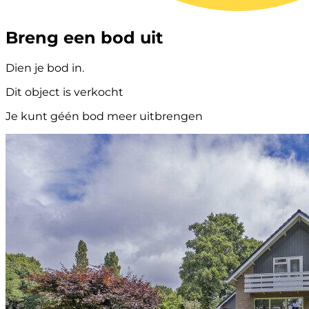
Breng een bod uit
Dien je bod in.
Dit object is verkocht
Je kunt géén bod meer uitbrengen