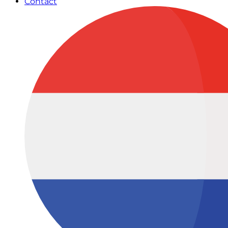
Contact