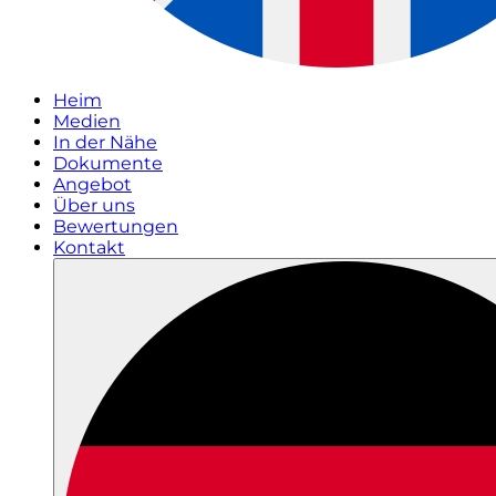
Heim
Medien
In der Nähe
Dokumente
Angebot
Über uns
Bewertungen
Kontakt