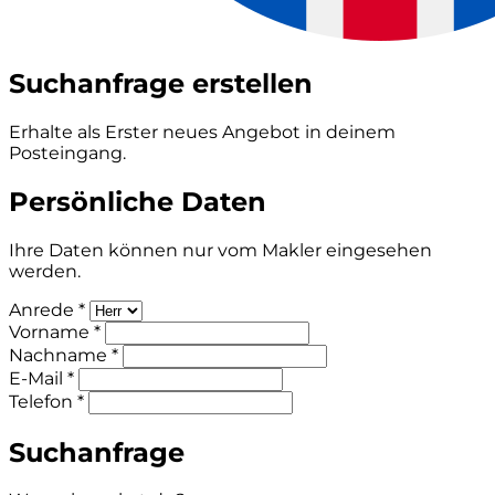
Suchanfrage erstellen
Erhalte als Erster neues Angebot in deinem
Posteingang.
Persönliche Daten
Ihre Daten können nur vom Makler eingesehen
werden.
Anrede *
Vorname *
Nachname *
E-Mail *
Telefon *
Suchanfrage