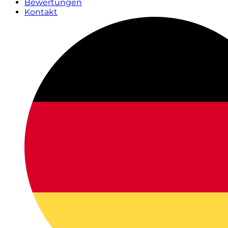
Bewertungen
Kontakt