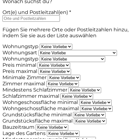
Wonach suchst du?
Ort(e) und Postleitzahl(en) *
Fügen Sie mehrere Orte oder Postleitzahlen hinzu,
indem Sie sie aus der Liste auswählen
Wohnungstyp
Wohnungsart
Wohnungstyp
Preis minimal
Preis maximal
Minimale Zimmer
Zimmer maximal
Mindestens Schlafzimmer
Schlafzimmer maximal
Wohngeschossfläche minimal
Wohngeschossfläche maximal
Grundstücksfläche minimal
Grundstücksfläche maximal
Bauzeitraum
Lage des Gartens