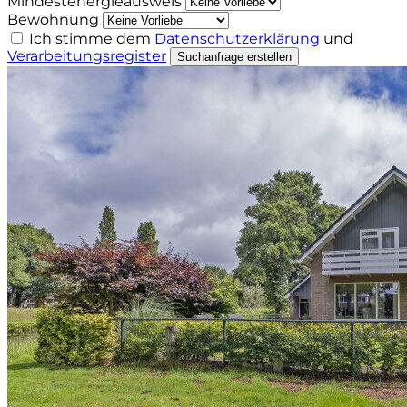
Mindestenergieausweis
Bewohnung
Ich stimme dem
Datenschutzerklärung
und
Verarbeitungsregister
Suchanfrage erstellen